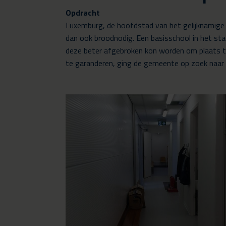
Opdracht
Luxemburg, de hoofdstad van het gelijknamige 
dan ook broodnodig. Een basisschool in het sta
deze beter afgebroken kon worden om plaats t
te garanderen, ging de gemeente op zoek naar ee