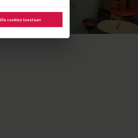
Alle cookies toestaan