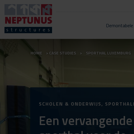
Demontabele
HOME
CASE STUDIES
SPORTHAL LUXEMBURG
SCHOLEN & ONDERWIJS, SPORTHAL
Een vervangende