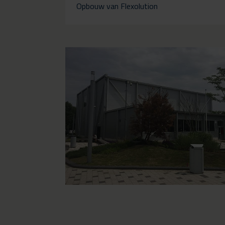
Opbouw van Flexolution