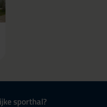
lijke sporthal?