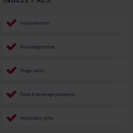
Festivaltenten
Backstagetenten
Stage areas
Food & beverage paviljoens
Hospitality units