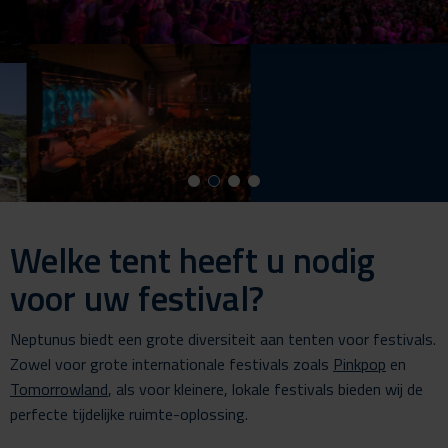
Welke tent heeft u nodig
voor uw festival?
Neptunus biedt een grote diversiteit aan tenten voor festivals.
Zowel voor grote internationale festivals zoals
Pinkpop
en
Tomorrowland
, als voor kleinere, lokale festivals bieden wij de
perfecte tijdelijke ruimte-oplossing.