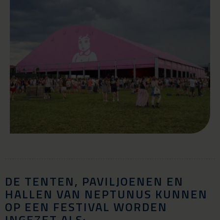
DE TENTEN, PAVILJOENEN EN
HALLEN VAN NEPTUNUS KUNNEN
OP EEN FESTIVAL WORDEN
INGEZET ALS: