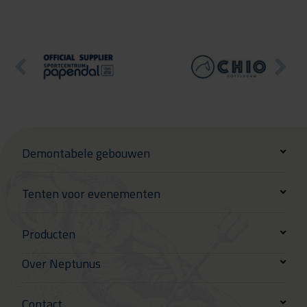
Demontabele gebouwen
Tenten voor evenementen
Producten
Over Neptunus
Contact