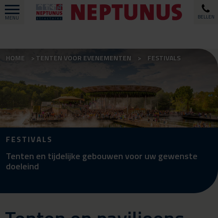
BELLEN
MENU
HOME
TENTEN VOOR EVENEMENTEN
FESTIVALS
FESTIVALS
Tenten en tijdelijke gebouwen voor uw gewenste
doeleind