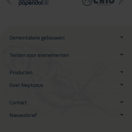
Demontabele gebouwen
Tenten voor evenementen
Producten
Over Neptunus
Contact
Nieuwsbrief