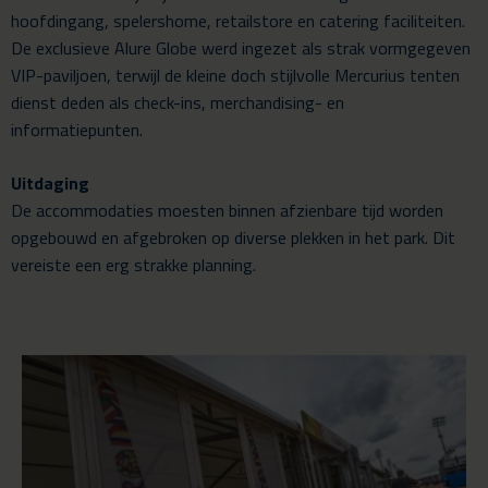
hoofdingang, spelershome, retailstore en catering faciliteiten.
De exclusieve Alure Globe werd ingezet als strak vormgegeven
VIP-paviljoen, terwijl de kleine doch stijlvolle Mercurius tenten
dienst deden als check-ins, merchandising- en
informatiepunten.
Uitdaging
De accommodaties moesten binnen afzienbare tijd worden
opgebouwd en afgebroken op diverse plekken in het park. Dit
vereiste een erg strakke planning.