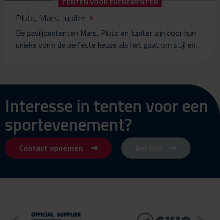
TENTEN VOOR EVENEMENTEN
Pluto, Mars, Jupiter
De paviljoententen Mars, Pluto en Jupiter zijn door hun
unieke vorm de perfecte keuze als het gaat om stijl en…
Interesse in tenten voor een
sportevenement?
Contact opnemen
Bel ons