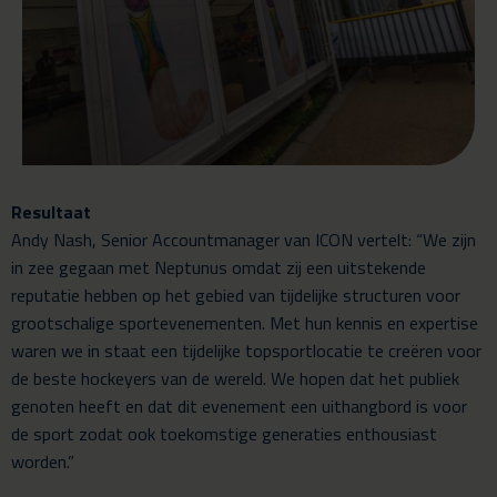
Resultaat
Andy Nash, Senior Accountmanager van ICON vertelt: “We zijn
in zee gegaan met Neptunus omdat zij een uitstekende
reputatie hebben op het gebied van tijdelijke structuren voor
grootschalige sportevenementen. Met hun kennis en expertise
waren we in staat een tijdelijke topsportlocatie te creëren voor
de beste hockeyers van de wereld. We hopen dat het publiek
genoten heeft en dat dit evenement een uithangbord is voor
de sport zodat ook toekomstige generaties enthousiast
worden.”