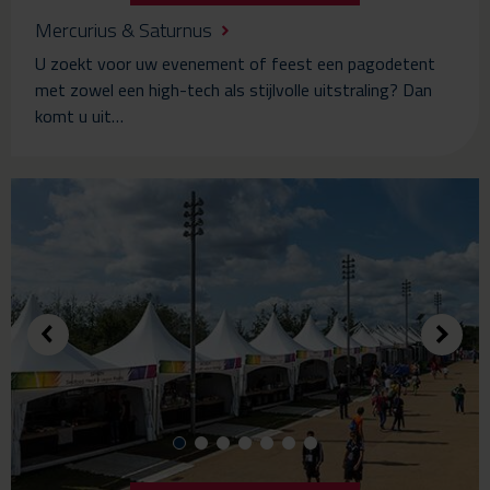
Mercurius & Saturnus
U zoekt voor uw evenement of feest een pagodetent
met zowel een high-tech als stijlvolle uitstraling? Dan
komt u uit…