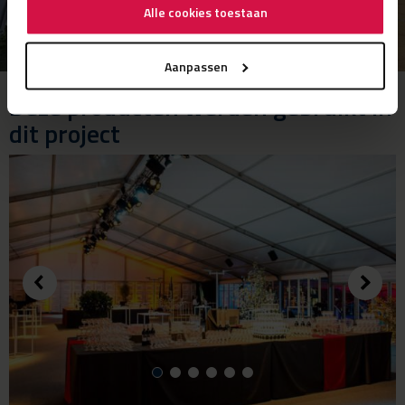
Alle cookies toestaan
Aanpassen
Deze producten werden gebruikt in
dit project