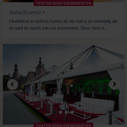
TENTEN VOOR EVENEMENTEN
Aluhal (Events)
Flexibiliteit in optima forma: de Alu-hal is zo veelzijdig als
de aard en opzet van uw evenement. Deze tent is…
TENTEN VOOR EVENEMENTEN