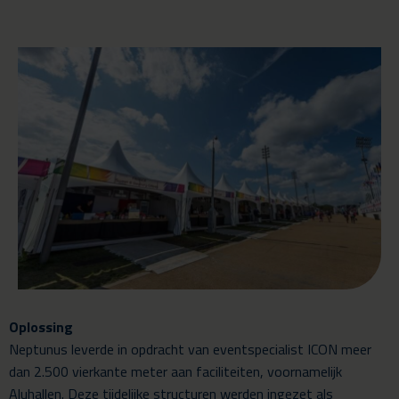
Oplossing
Neptunus leverde in opdracht van eventspecialist ICON meer
dan 2.500 vierkante meter aan faciliteiten, voornamelijk
Aluhallen. Deze tijdelijke structuren werden ingezet als