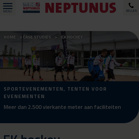
BELLEN
MENU
HOME
CASE STUDIES
EK HOCKEY
SPORTEVENEMENTEN, TENTEN VOOR
EVENEMENTEN
Meer dan 2.500 vierkante meter aan faciliteiten