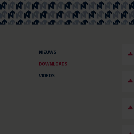
NIEUWS
DOWNLOADS
VIDEOS