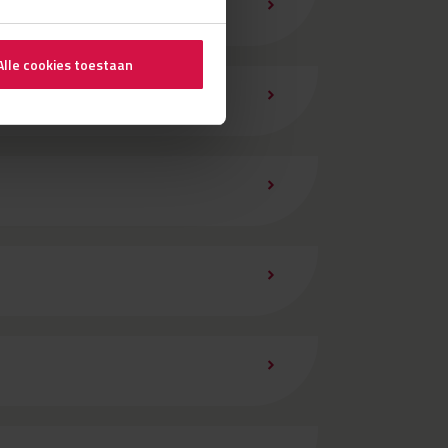
Alle cookies toestaan