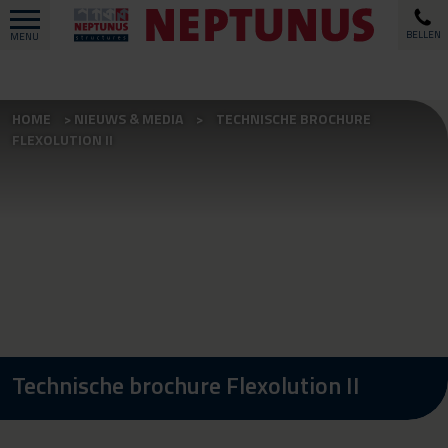
BELLEN
MENU
HOME
NIEUWS & MEDIA
TECHNISCHE BROCHURE
FLEXOLUTION II
Technische brochure Flexolution II