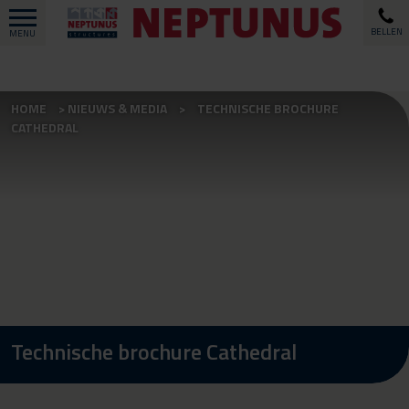
BELLEN
MENU
HOME
NIEUWS & MEDIA
TECHNISCHE BROCHURE
CATHEDRAL
Technische brochure Cathedral