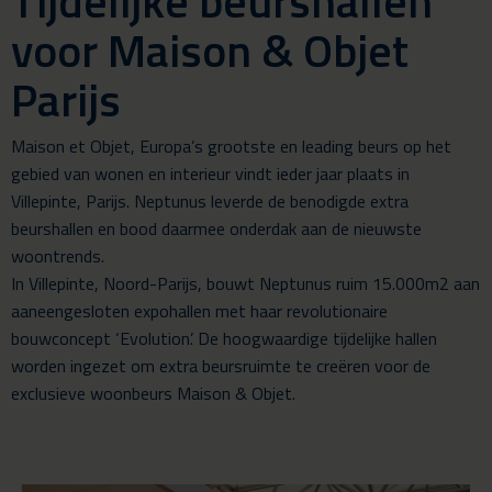
Tijdelijke beurshallen
voor Maison & Objet
Parijs
Maison et Objet, Europa’s grootste en leading beurs op het
gebied van wonen en interieur vindt ieder jaar plaats in
Villepinte, Parijs. Neptunus leverde de benodigde extra
beurshallen en bood daarmee onderdak aan de nieuwste
woontrends.
In Villepinte, Noord-Parijs, bouwt Neptunus ruim 15.000m2 aan
aaneengesloten expohallen met haar revolutionaire
bouwconcept ‘Evolution’. De hoogwaardige tijdelijke hallen
worden ingezet om extra beursruimte te creëren voor de
exclusieve woonbeurs Maison & Objet.