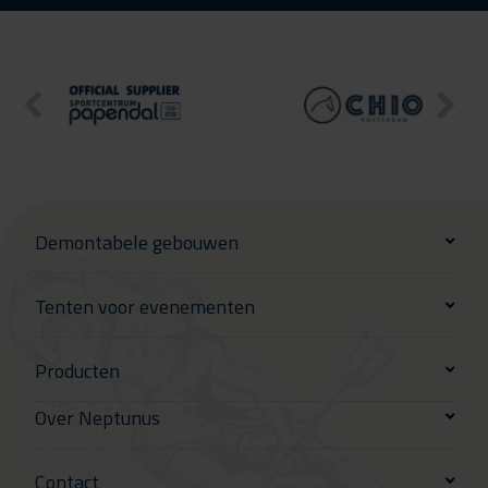
Demontabele gebouwen
Tenten voor evenementen
Producten
Over Neptunus
Contact