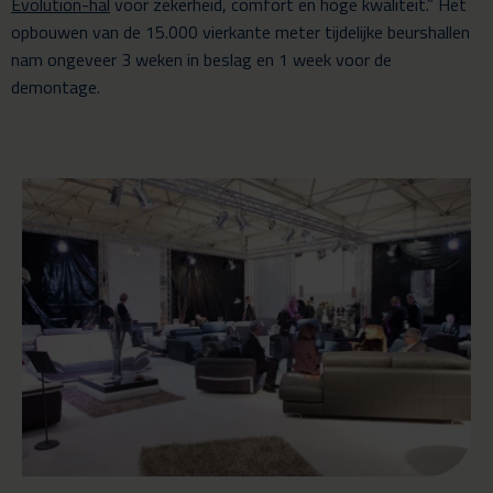
Evolution-hal
voor zekerheid, comfort en hoge kwaliteit.” Het
opbouwen van de 15.000 vierkante meter tijdelijke beurshallen
nam ongeveer 3 weken in beslag en 1 week voor de
demontage.