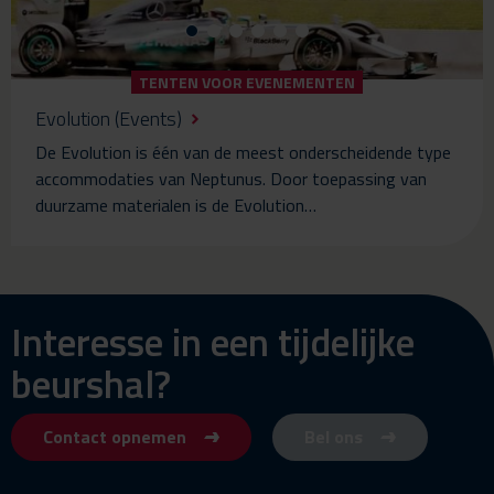
TENTEN VOOR EVENEMENTEN
Evolution (Events)
De Evolution is één van de meest onderscheidende type
accommodaties van Neptunus. Door toepassing van
duurzame materialen is de Evolution…
Interesse in een tijdelijke
beurshal?
Contact opnemen
Bel ons