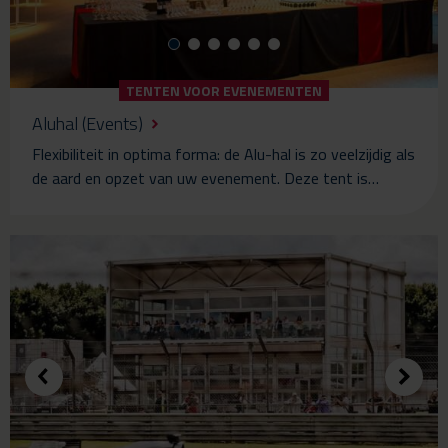
TENTEN VOOR EVENEMENTEN
Aluhal (Events)
Flexibiliteit in optima forma: de Alu-hal is zo veelzijdig als
de aard en opzet van uw evenement. Deze tent is…