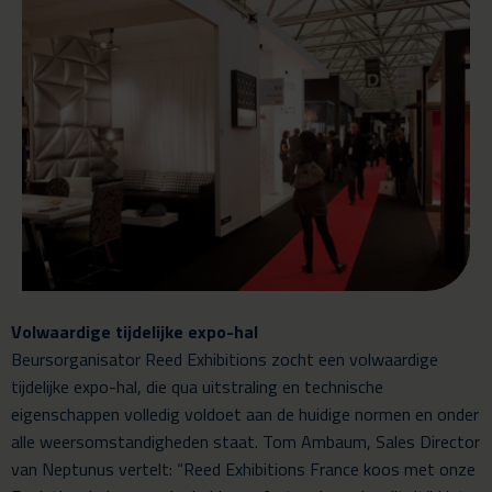
Volwaardige tijdelijke expo-hal
Beursorganisator Reed Exhibitions zocht een volwaardige
tijdelijke expo-hal, die qua uitstraling en technische
eigenschappen volledig voldoet aan de huidige normen en onder
alle weersomstandigheden staat. Tom Ambaum, Sales Director
van Neptunus vertelt: “Reed Exhibitions France koos met onze