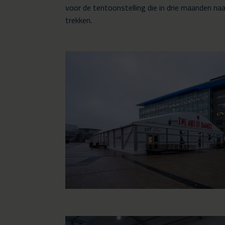
voor de tentoonstelling die in drie maanden na
trekken.