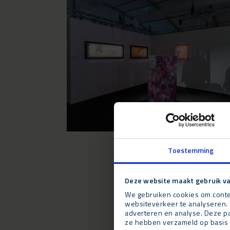
Toestemming
Deze website maakt gebruik va
We gebruiken cookies om conten
websiteverkeer te analyseren. 
adverteren en analyse. Deze pa
ze hebben verzameld op basis 