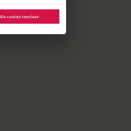
Alle cookies toestaan