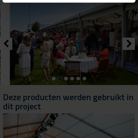
Deze producten werden gebruikt in
dit project