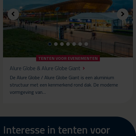
TENTEN VOOR EVENEMENTEN
Alure Globe & Alure Globe Giant
De Alure Globe / Alure Globe Giant is een aluminium
structuur met een kenmerkend rond dak. De moderne
vormgeving van…
Interesse in tenten voor