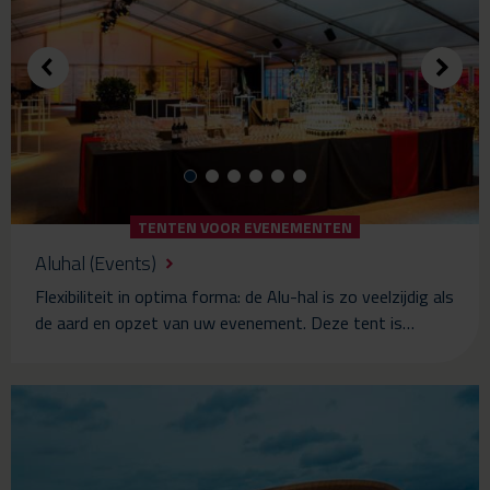
TENTEN VOOR EVENEMENTEN
Aluhal (Events)
Flexibiliteit in optima forma: de Alu-hal is zo veelzijdig als
de aard en opzet van uw evenement. Deze tent is…