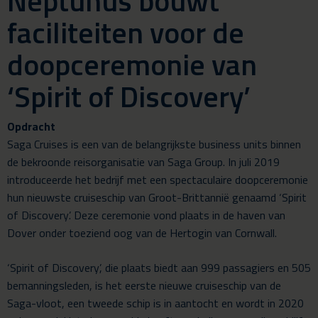
Neptunus bouwt
faciliteiten voor de
doopceremonie van
‘Spirit of Discovery’
Opdracht
Saga Cruises is een van de belangrijkste business units binnen
de bekroonde reisorganisatie van Saga Group. In juli 2019
introduceerde het bedrijf met een spectaculaire doopceremonie
hun nieuwste cruiseschip van Groot-Brittannië genaamd ‘Spirit
of Discovery’. Deze ceremonie vond plaats in de haven van
Dover onder toeziend oog van de Hertogin van Cornwall.
‘Spirit of Discovery’, die plaats biedt aan 999 passagiers en 505
bemanningsleden, is het eerste nieuwe cruiseschip van de
Saga-vloot, een tweede schip is in aantocht en wordt in 2020