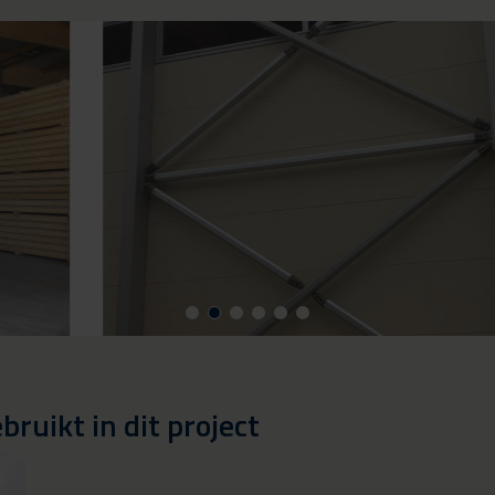
ruikt in dit project