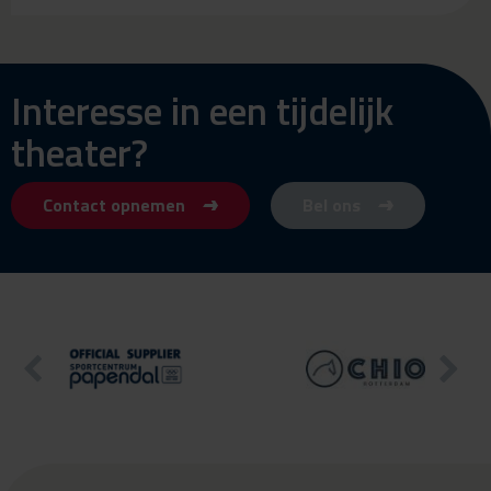
Interesse in een tijdelijk
theater?
Contact opnemen
Bel ons