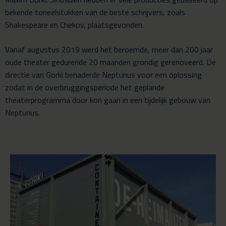
bekende toneelstukken van de beste schrijvers, zoals
Shakespeare en Chekov, plaatsgevonden.
Vanaf augustus 2019 werd het beroemde, meer dan 200 jaar
oude theater gedurende 20 maanden grondig gerenoveerd. De
directie van Gorki benaderde Neptunus voor een oplossing
zodat in de overbruggingsperiode het geplande
theaterprogramma door kon gaan in een tijdelijk gebouw van
Neptunus.