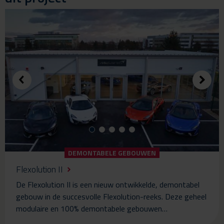
DEMONTABELE GEBOUWEN
Flexolution II
De Flexolution II is een nieuw ontwikkelde, demontabel
gebouw in de succesvolle Flexolution-reeks. Deze geheel
modulaire en 100% demontabele gebouwen…