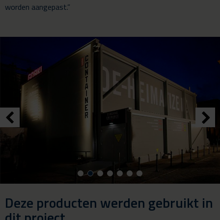
worden aangepast.”
Deze producten werden gebruikt in
dit project