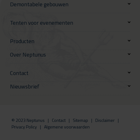
Demontabele gebouwen
Tenten voor evenementen
Producten
Over Neptunus
Contact
Nieuwsbrief
© 2023 Neptunus
Contact
Sitemap
Disclaimer
Privacy Policy
Algemene voorwaarden