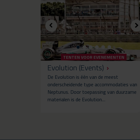
TENTEN VOOR EVENEMENTEN
Evolution (Events)
De Evolution is één van de meest
onderscheidende type accommodaties van
Neptunus. Door toepassing van duurzame
materialen is de Evolution…