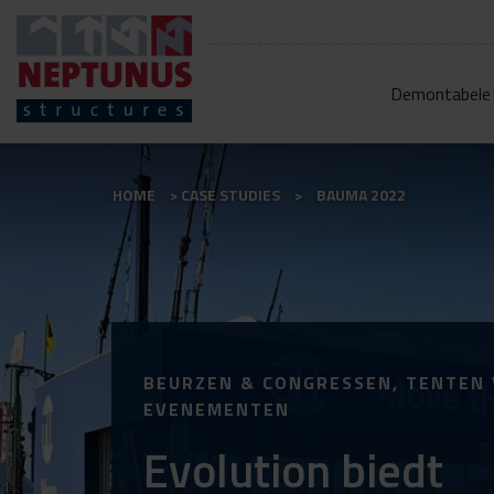
Demontabele
HOME
CASE STUDIES
BAUMA 2022
BEURZEN & CONGRESSEN, TENTEN
EVENEMENTEN
Evolution biedt