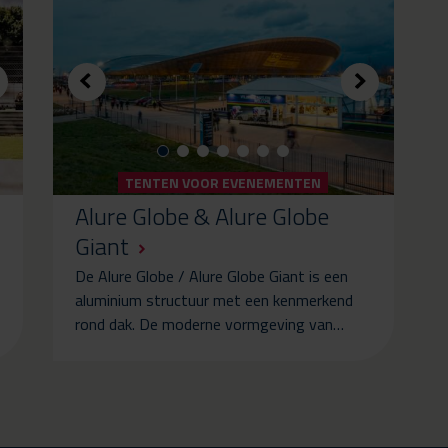
TENTEN VOOR EVENEMENTEN
Alure Globe & Alure Globe
Giant
De Alure Globe / Alure Globe Giant is een
aluminium structuur met een kenmerkend
rond dak. De moderne vormgeving van…