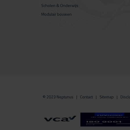
Scholen & Onderwijs
Modulair bouwen
© 2023 Neptunus
Contact
Sitemap
Discl