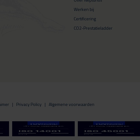
Werken bij
Certificering
CO2-Prestatieladder
aimer
Privacy Policy
Algemene voorwaarden