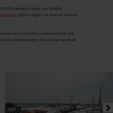
8.000 vierkante meter aan tijdelijke
odetenten
geheel volgens de eisen en wensen
fpunten en activiteiten voorgeschoteld. Een
 als hoofdonderwerpen. Ook dit jaar wordt de